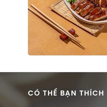
CÓ THỂ BẠN THÍCH