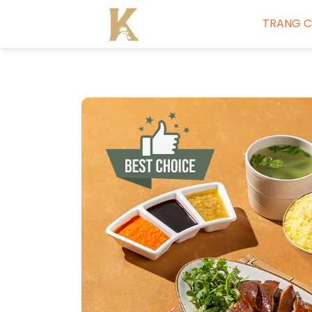
TRANG 