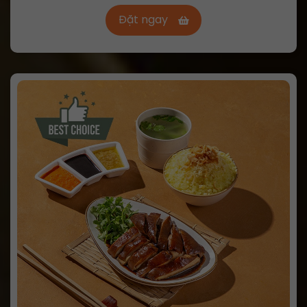
Đặt ngay