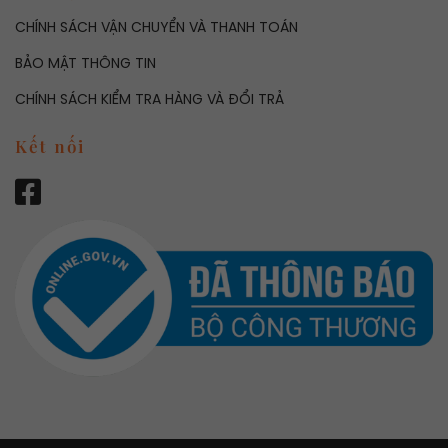
CHÍNH SÁCH VẬN CHUYỂN VÀ THANH TOÁN
BẢO MẬT THÔNG TIN
CHÍNH SÁCH KIỂM TRA HÀNG VÀ ĐỔI TRẢ
Kết nối